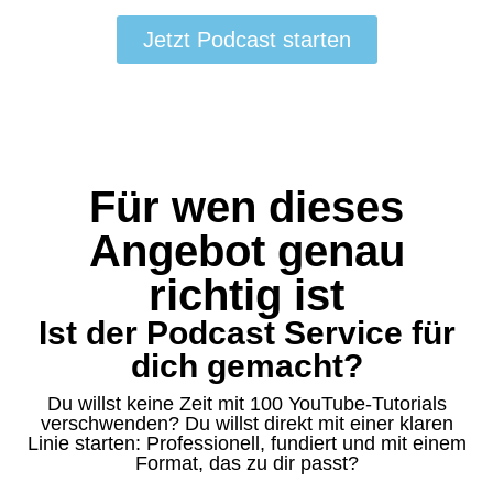
Jetzt Podcast starten
Für wen dieses
Angebot genau
richtig ist
Ist der Podcast Service für
dich gemacht?
Du willst keine Zeit mit 100 YouTube-Tutorials
verschwenden? Du willst direkt mit einer klaren
Linie starten: Professionell, fundiert und mit einem
Format, das zu dir passt?