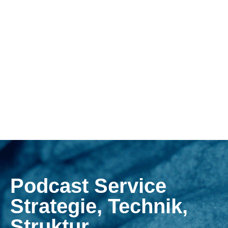
Podcast Service
Strategie, Technik,
Struktur,