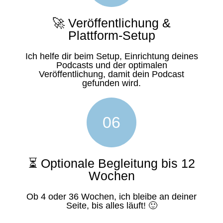
🚀 Veröffentlichung &
Plattform-Setup
Ich helfe dir beim Setup, Einrichtung deines
Podcasts und der optimalen
Veröffentlichung, damit dein Podcast
gefunden wird.
06
⏳ Optionale Begleitung bis 12
Wochen
Ob 4 oder 36 Wochen, ich bleibe an deiner
Seite, bis alles läuft! 🙂