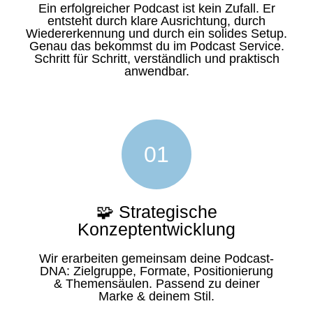
Ein erfolgreicher Podcast ist kein Zufall. Er
entsteht durch klare Ausrichtung, durch
Wiedererkennung und durch ein solides Setup.
Genau das bekommst du im Podcast Service.
Schritt für Schritt, verständlich und praktisch
anwendbar.
01
🧩 Strategische
Konzeptentwicklung
Wir erarbeiten gemeinsam deine Podcast-
DNA: Zielgruppe, Formate, Positionierung
& Themensäulen. Passend zu deiner
Marke & deinem Stil.