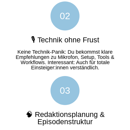
02
🎙 Technik ohne Frust
Keine Technik-Panik: Du bekommst klare
Empfehlungen zu Mikrofon, Setup, Tools &
Workflows. Interessant: Auch für totale
Einsteiger:innen verständlich.
03
🧠 Redaktionsplanung &
Episodenstruktur