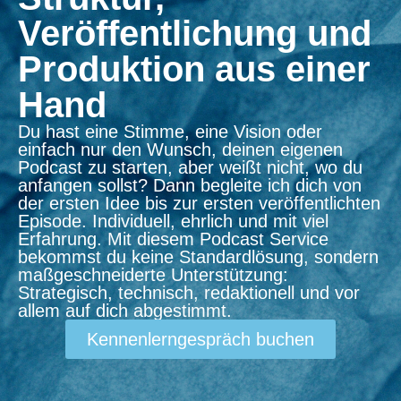
Veröffentlichung und
Produktion aus einer
Hand
Du hast eine Stimme, eine Vision oder
einfach nur den Wunsch, deinen eigenen
Podcast zu starten, aber weißt nicht, wo du
anfangen sollst? Dann begleite ich dich von
der ersten Idee bis zur ersten veröffentlichten
Episode. Individuell, ehrlich und mit viel
Erfahrung. Mit diesem Podcast Service
bekommst du keine Standardlösung, sondern
maßgeschneiderte Unterstützung:
Strategisch, technisch, redaktionell und vor
allem auf dich abgestimmt.
Kennenlerngespräch buchen