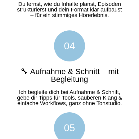
Du lernst, wie du Inhalte planst, Episoden
strukturierst und dein Format klar aufbaust
– für ein stimmiges Hörerlebnis.
04
🔧 Aufnahme & Schnitt – mit
Begleitung
Ich begleite dich bei Aufnahme & Schnitt,
gebe dir Tipps für Tools, sauberen Klang &
einfache Workflows, ganz ohne Tonstudio.
05