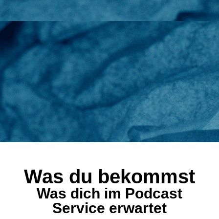
Was du bekommst
Was dich im Podcast
Service erwartet