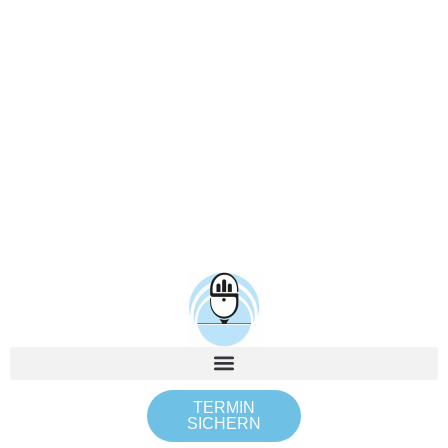
TERMIN
SICHERN